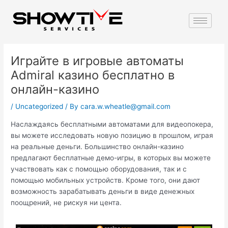
Skip
Post
to
navigation
content
Играйте в игровые автоматы
Admiral казино бесплатно в
онлайн-казино
/
Uncategorized
/ By
cara.w.wheatle@gmail.com
Наслаждаясь бесплатными автоматами для видеопокера,
вы можете исследовать новую позицию в прошлом, играя
на реальные деньги. Большинство онлайн-казино
предлагают бесплатные демо-игры, в которых вы можете
участвовать как с помощью оборудования, так и с
помощью мобильных устройств.
Кроме того, они дают
возможность зарабатывать деньги в виде денежных
поощрений, не рискуя ни цента.