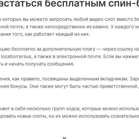
астаться бесплатным спин-
ю которых вы можете запросить любой видео-слот вместо бе
ной почте, а также непосредственно из казино. У каждого 
ния того, как работает каждый из них.
ию бесплатно за дополнительную плату — через ссылку на к
cation’ersus, а также в электронной почте. Если вы нажмет
ть и начать получать сообщения.
ния, как правило, посвящены выделенным вкладчикам. Зар
ения бонусы. Они также могут быть частью приветственной
ают в себя несколько групп ходов, которые можно использо
ровать новые слоты, но их можно использовать сознательно,