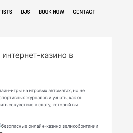
TISTS
DJS
BOOK NOW
CONTACT
 интернет-казино в
айн-игры на игровых автоматах, но не
портивных журналов и узнать, как он
ить сочувствие к слоту, который вы