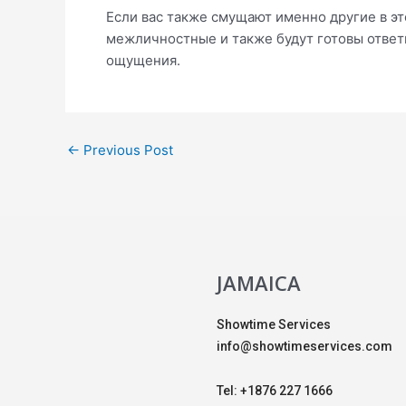
Если вас также смущают именно другие в э
межличностные и также будут готовы ответи
ощущения.
←
Previous Post
JAMAICA
Showtime Services
info@showtimeservices.com
Tel: +1876 227 1666