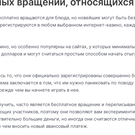
ых вращений, относящихся
есплатно вращаются для блюда, но новейшие могут быть без
регистрируются в любом выбранном интернет-казино, каждо
ино, но особенно популярны на сайтах, у которых минимал
а долларов и могут считаться простым способом начать оты
сь то, что они официально зарегистрированы совершенно б
ема заключается в том, что им нужно паниковать по поводу
ежде чем вы начнете играть в нее.
учить, часто является бесплатное вращение и переписывани
щих участников, поэтому они позволяют вам экспериментир
твительно большие деньги, но иногда они считаются отличн
е чем вносить новый авансовый платеж.