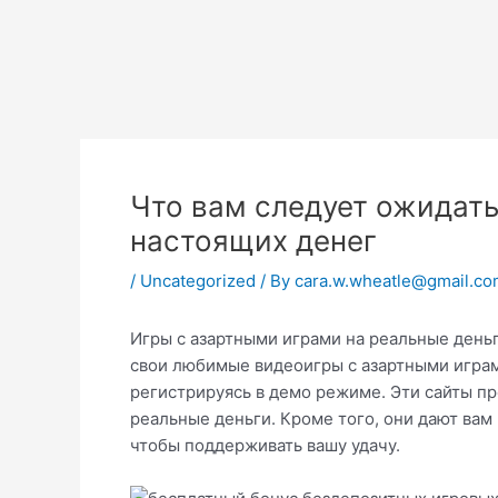
Skip
Post
to
navigation
content
Что вам следует ожидать
настоящих денег
/
Uncategorized
/ By
cara.w.wheatle@gmail.c
Игры с азартными играми на реальные день
свои любимые видеоигры с азартными играм
регистрируясь в демо режиме. Эти сайты пр
реальные деньги.
Кроме того, они дают вам
чтобы поддерживать вашу удачу.