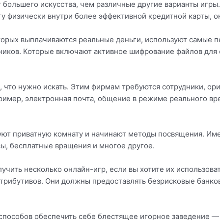
т большего искусства, чем различные другие варианты игры
у физически внутри более эффективной кредитной карты, о
оторых выплачиваются реальные деньги, используют самые 
иков. Которые включают активное шифрование файлов для 
 что нужно искать. Этим фирмам требуются сотрудники, ор
пример, электронная почта, общение в режиме реального в
уют приватную комнату и начинают методы посвящения. Име
ы, бесплатные вращения и многое другое.
чить несколько онлайн-игр, если вы хотите их использова
истрибутивов. Они должны предоставлять безрисковые банко
пособов обеспечить себе блестящее игорное заведение — э