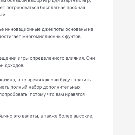
ам большой выбор игр для азартных игр,
ет потребоваться бесплатная пробная
ги.
ье инновационные джекпоты основаны на
 достигает многомиллионных фунтов,
мещении игры определенного влияния. Они
ен доходов.
зино, в то время как они будут платить
иметь полный набор дополнительных
опробовать, потому что вам нравятся
ычно это валеты, а также более высокие,