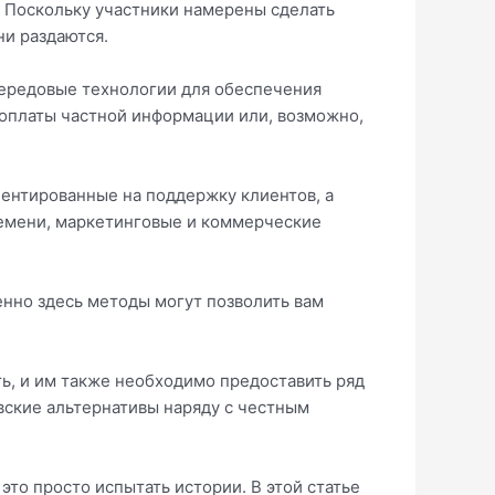
. Поскольку участники намерены сделать
ни раздаются.
передовые технологии для обеспечения
оплаты частной информации или, возможно,
иентированные на поддержку клиентов, а
ремени, маркетинговые и коммерческие
нно здесь методы могут позволить вам
ть, и им также необходимо предоставить ряд
вские альтернативы наряду с честным
то просто испытать истории. В этой статье