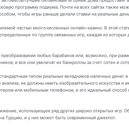
Лучшие онлайновые игорные дома предоставят в
сковую программу подиума. Почти на всех сайтах также мож
пособом, чтобы игры раньше делали ставки на реальные день
лемой частью многочисленных онлайн-казино. В этой стат
аспределенных по группе связанных игр, каждая из которых
и преобразовании любых барабанов или, возможно, при раз
иков, и все они увеличат их банкроллы за счет сотен и сот
тандартным типом реальных вкладчиков наличных денег в ка
 анализа, не должны иметь изобразительного искусства и 
ютером или мобильным телефоном, и это идеальный способ п
ижение, использующее ряд других широко открытых игр. Об
на Турцию, и у них может быть современный джекпот.