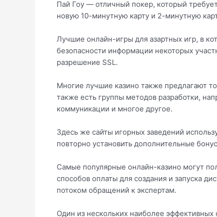
Пай Гоу — отличный покер, который требуе
новую 10-минутную карту и 2-минутную карт
Лучшие онлайн-игры для азартных игр, в к
безопасности информации некоторых участн
разрешение SSL.
Многие лучшие казино также предлагают то,
также есть группы методов разработки, на
коммуникации и многое другое.
Здесь же сайты игорных заведений использ
повторно установить дополнительные бонус
Самые популярные онлайн-казино могут полу
способов оплаты для создания и запуска д
потоком обращений к экспертам.
Один из нескольких наиболее эффективных с