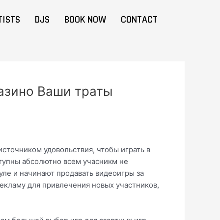
TISTS
DJS
BOOK NOW
CONTACT
казино Ваши траты
сточником удовольствия, чтобы играть в
упны абсолютно всем учасникм не
уле и начинают продавать видеоигры за
рекламу для привлечения новых участников,