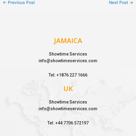
←
Previous Post
Next Post
→
JAMAICA
Showtime Services
info@showtimeservices.com
Tel: +1876 227 1666
UK
Showtime Services
info@showtimeservices.com
Tel: +44 7706 572197