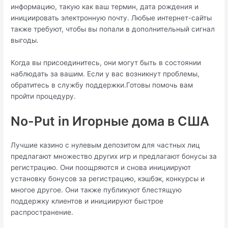
информацию, такую ​​как ваш термин, дата рождения и
инициировать электронную почту. Любые интернет-сайты
также требуют, чтобы вы попали в дополнительный сигнал
выгоды.
Когда вы присоединитесь, они могут быть в состоянии
наблюдать за вашим. Если у вас возникнут проблемы,
обратитесь в службу поддержки.Готовы помочь вам
пройти процедуру.
No-Put in Игорные дома в США
Лучшие казино с нулевым депозитом для частных лиц
предлагают множество других игр и предлагают бонусы за
регистрацию. Они поощряются и снова инициируют
установку бонусов за регистрацию, кэшбэк, конкурсы и
многое другое. Они также публикуют блестящую
поддержку клиентов и инициируют быстрое
распространение.